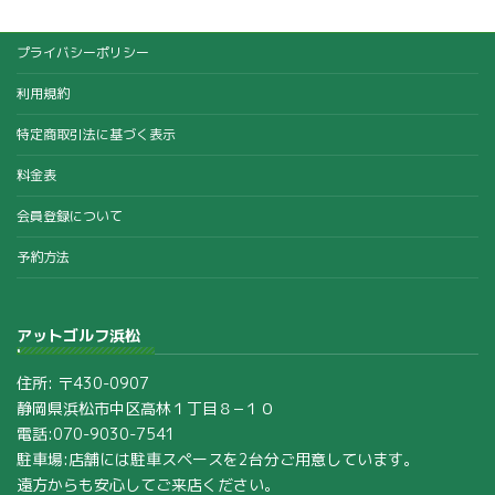
プライバシーポリシー
利用規約
特定商取引法に基づく表示
料金表
会員登録について
予約方法
アットゴルフ浜松
住所: 〒430-0907
静岡県浜松市中区高林１丁目８−１０
電話:070-9030-7541
駐車場:店舗には駐車スペースを2台分ご用意しています。
遠方からも安心してご来店ください。