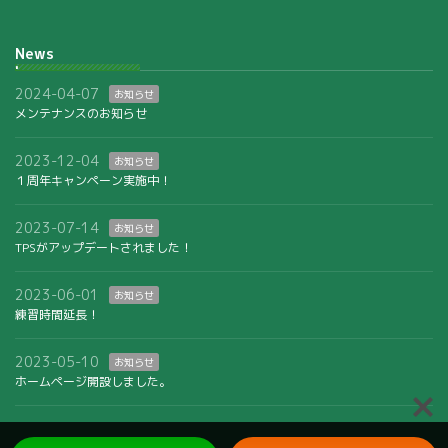
News
2024-04-07
お知らせ
メンテナンスのお知らせ
2023-12-04
お知らせ
１周年キャンペーン実施中！
2023-07-14
お知らせ
TPSがアップデートされました！
2023-06-01
お知らせ
練習時間延長！
2023-05-10
お知らせ
ホームページ開設しました。