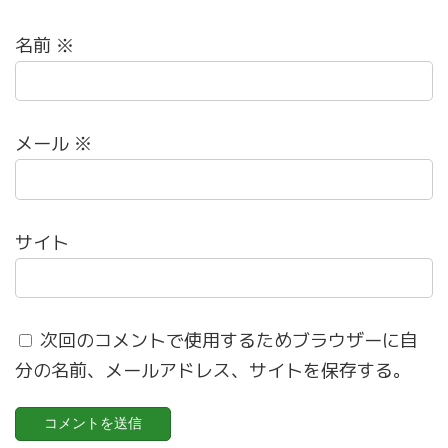
名前
※
メール
※
サイト
次回のコメントで使用するためブラウザーに自
分の名前、メールアドレス、サイトを保存する。