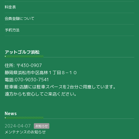
料金表
会員登録について
予約方法
アットゴルフ浜松
住所: 〒430-0907
静岡県浜松市中区高林１丁目８−１０
電話:070-9030-7541
駐車場:店舗には駐車スペースを2台分ご用意しています。
遠方からも安心してご来店ください。
News
2024-04-07
お知らせ
メンテナンスのお知らせ