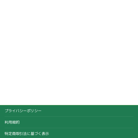
プライバシーポリシー
利用規約
特定商取引法に基づく表示