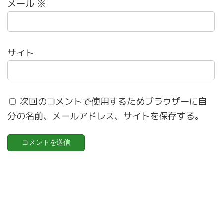
メール
※
サイト
次回のコメントで使用するためブラウザーに自
分の名前、メールアドレス、サイトを保存する。