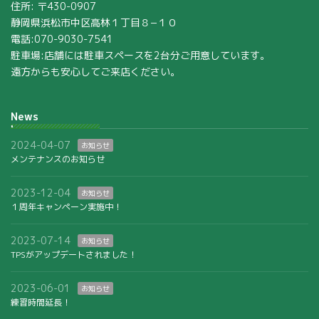
住所: 〒430-0907
静岡県浜松市中区高林１丁目８−１０
電話:070-9030-7541
駐車場:店舗には駐車スペースを2台分ご用意しています。
遠方からも安心してご来店ください。
News
2024-04-07
お知らせ
メンテナンスのお知らせ
2023-12-04
お知らせ
１周年キャンペーン実施中！
2023-07-14
お知らせ
TPSがアップデートされました！
2023-06-01
お知らせ
練習時間延長！