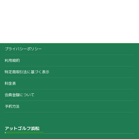
プライバシーポリシー
利用規約
特定商取引法に基づく表示
料金表
会員登録について
予約方法
アットゴルフ浜松