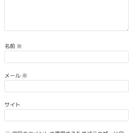
名前
※
メール
※
サイト