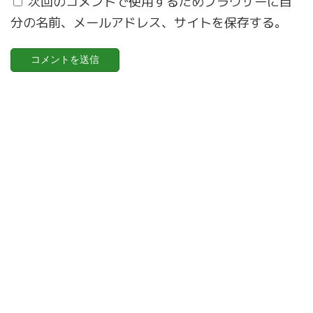
次回のコメントで使用するためブラウザーに自
分の名前、メールアドレス、サイトを保存する。