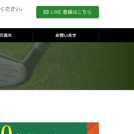
ください。
LINE 登録はこちら
の流れ
お問い合せ