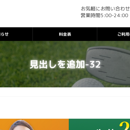
お気軽にお問い合わせ
営業時間5:00-24:00
知らせ
料金表
ご利用
見出しを追加-32