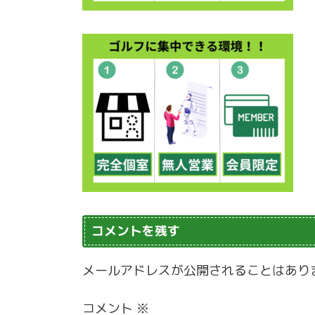
コメントを残す
メールアドレスが公開されることはあり
コメント
※