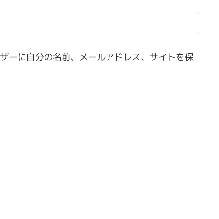
ザーに自分の名前、メールアドレス、サイトを保