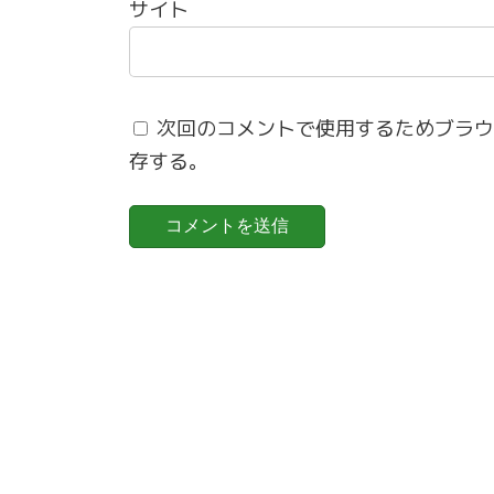
サイト
次回のコメントで使用するためブラウ
存する。